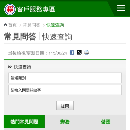
跳到主要內容區塊
首頁
>
常見問答
>
快速查詢
常見問答
快速查詢
最後檢視/更新日期：115/06/24
熱門常見問題
郵務
儲匯