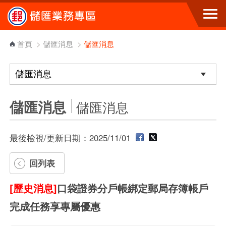
跳到主要內容區塊
首頁
>
儲匯消息
>
儲匯消息
儲匯消息
儲匯消息
最後檢視/更新日期：2025/11/01
回列表
[歷史消息]
口袋證券分戶帳綁定郵局存簿帳戶
完成任務享專屬優惠