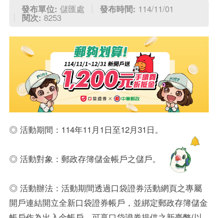
發布單位:
儲匯處
發布時間:
114/11/01
閱次:
8253
◎ 活動期間：114年11月1日至12月31日。
◎ 活動對象：郵政存簿儲金帳戶之儲戶。
◎ 活動辦法：活動期間透過口袋證券活動網頁之專屬
開戶連結開立全新口袋證券帳戶，並綁定郵政存簿儲金
帳戶作為出入金帳戶，可享口袋證券提供之新臺幣(以