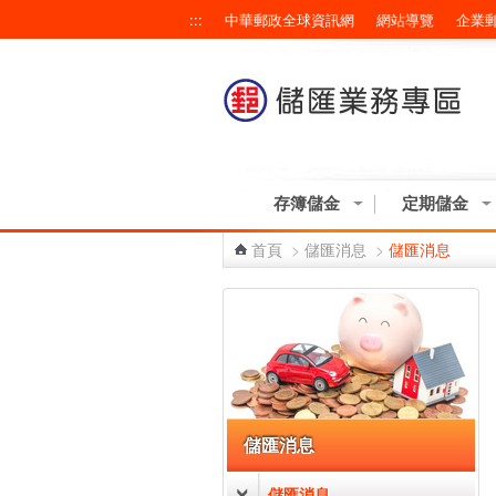
跳到主要內容區塊
:::
中華郵政全球資訊網
網站導覽
企業
存簿儲金
定期儲金
首頁
>
儲匯消息
>
儲匯消息
:::
儲匯消息
儲匯消息