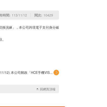
布時間:
113/11/12
閱次:
10429
切換演練」，本公司跨境電子支付身分確
諒。
3/11/12) 本公司郵政「HCE手機VIS...
回網頁頂端