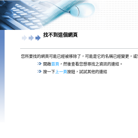
找不到這個網頁
您所要找的網頁可能已經被移除了，可能是它的名稱已經變更，或
開啟
首頁
，然後查看您想尋找之資訊的連結。
按一下
上一頁
按鈕，試試其他的連結