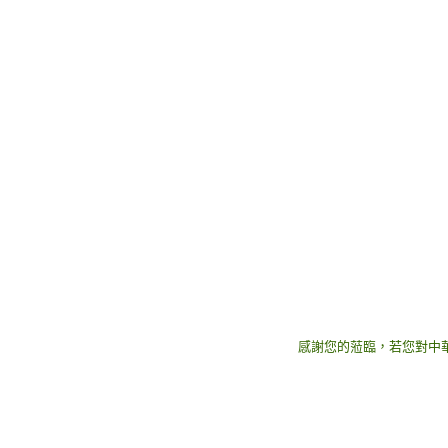
感謝您的蒞臨，若您對中