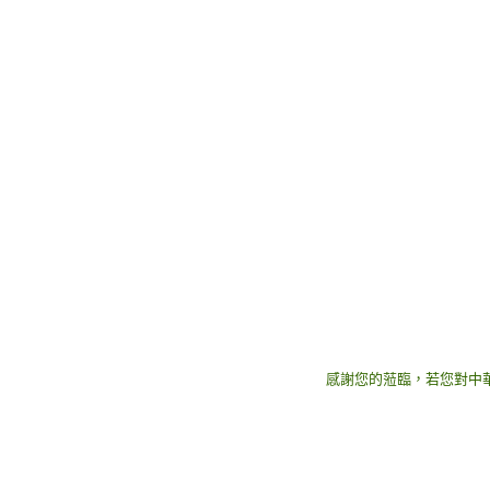
感謝您的蒞臨，若您對中