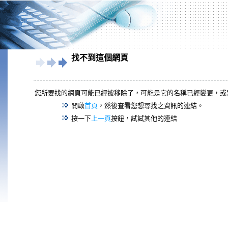
找不到這個網頁
您所要找的網頁可能已經被移除了，可能是它的名稱已經變更，或
開啟
首頁
，然後查看您想尋找之資訊的連結。
按一下
上一頁
按鈕，試試其他的連結