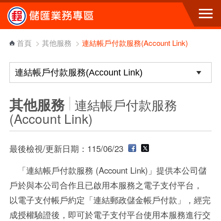
跳到主要內容區塊
首頁
>
其他服務
>
連結帳戶付款服務(Account Link)
其他服務
連結帳戶付款服務
(Account Link)
最後檢視/更新日期：115/06/23
「連結帳戶付款服務 (Account Link)」提供本公司儲
戶於與本公司合作且已啟用本服務之電子支付平台，
以電子支付帳戶約定「連結郵政儲金帳戶付款」，經完
成授權驗證後，即可於電子支付平台使用本服務進行交