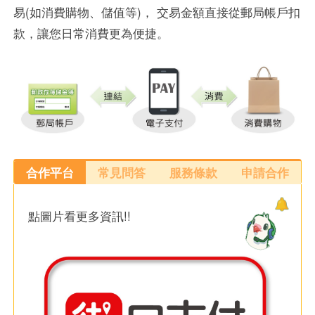
易(如消費購物、儲值等)， 交易金額直接從郵局帳戶扣
款，讓您日常消費更為便捷。
合作平台
常見問答
服務條款
申請合作
點圖片看更多資訊!!