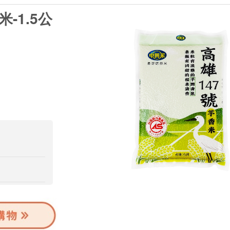
-1.5公