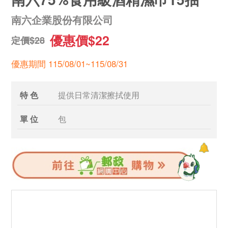
南六企業股份有限公司
優惠價$22
定價$28
優惠期間 115/08/01~115/08/31
特 色
提供日常清潔擦拭使用
單 位
包