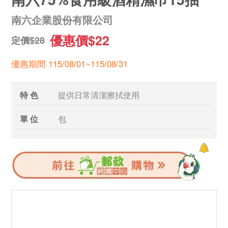
南六企業股份有限公司
優惠價$22
定價$28
優惠期間 115/08/01~115/08/31
特 色
提供日常清潔擦拭使用
單 位
包