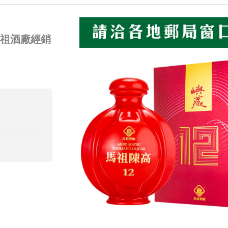
馬祖酒廠經銷