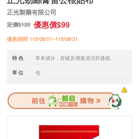
正光製藥有限公司
優惠價$99
定價$120
優惠期間 115/08/01~115/08/31
特 色
草本成分，舒緩及增進清涼舒適感。
單 位
包