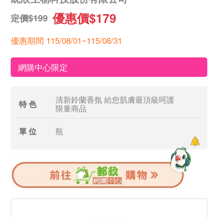
優惠價$179
定價$199
優惠期間 115/08/01~115/08/31
網購中心限定
清新鈴蘭香氛 給您肌膚最頂級呵護
特 色
限量商品
單 位
瓶