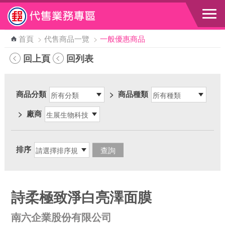
跳到主要內容區塊
首頁
>
代售商品一覽
>
一般優惠商品
回上頁
回列表
商品分類
>
商品種類
>
廠商
排序
詩柔極致淨白亮澤面膜
南六企業股份有限公司