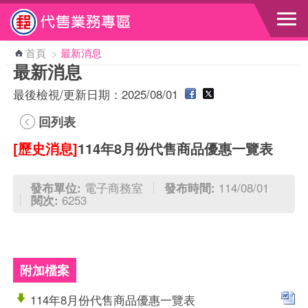
跳到主要內容區塊
首頁
>
最新消息
最新消息
最後檢視/更新日期：2025/08/01
回列表
[歷史消息]
114年8月份代售商品優惠一覽表
發布單位:
電子商務室
發布時間:
114/08/01
閱次:
6253
附加檔案
114年8月份代售商品優惠一覽表