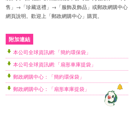
售」→「珍藏送禮」→「服飾及飾品」或郵政網購中心
網頁說明。歡迎上「郵政網購中心」購買。
附加連結
本公司全球資訊網:「簡約環保袋」
本公司全球資訊網:「扇形車庫提袋」
郵政網購中心：「簡約環保袋」
郵政網購中心：「扇形車庫提袋」