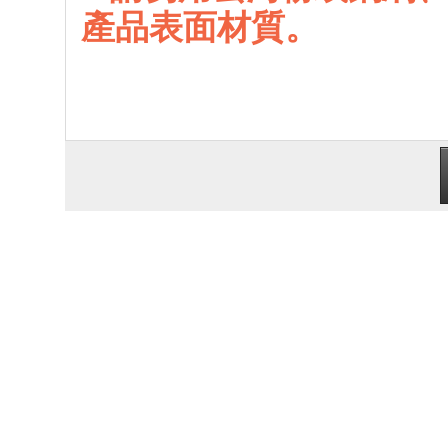
產品表面材質。