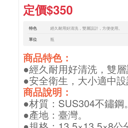
定價$350
特色
經久耐用好清洗，雙層設計，方便使用。
單位
瓶
商品特色：
●經久耐用好清洗，雙層
●安全衛生，大小適中設
商品說明：
●材質：SUS304不鏽鋼
●產地：臺灣。
●規格：13.5×13.5×8