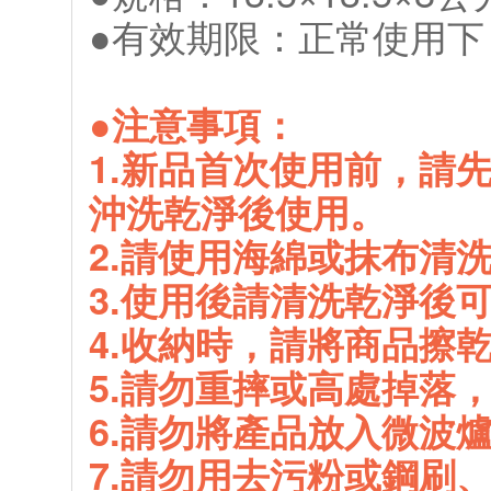
●有效期限：正常使用下
●注意事項：
1.新品首次使用前，請
沖洗乾淨後使用。
2.請使用海綿或抹布清
3.使用後請清洗乾淨後
4.收納時，請將商品擦
5.請勿重摔或高處掉落
6.請勿將產品放入微波
7.請勿用去污粉或鋼刷