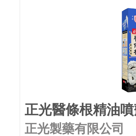
正光醫條根精油噴
正光製藥有限公司