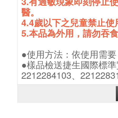
3.有過敏現象即刻停止
醫。
4.4歲以下之兒童禁止使
5.本品為外用，請勿吞
●使用方法：依使用需要
●樣品檢送捷生國際標準
2212284103、2212