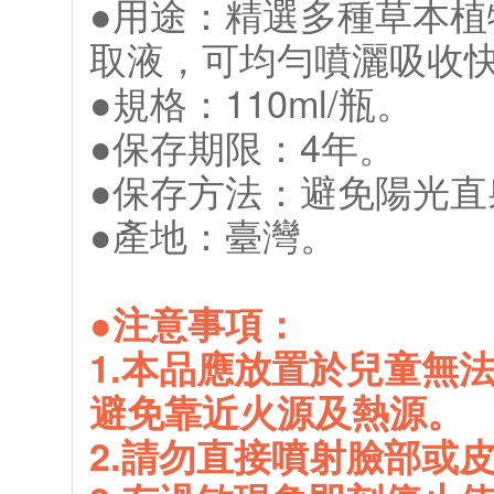
●用途：精選多種草本
取液，可均勻噴灑吸收
●規格：110ml/瓶。
●保存期限：4年。
●保存方法：避免陽光直
●產地：臺灣。
●注意事項：
1.本品應放置於兒童無
避免靠近火源及熱源。
2.請勿直接噴射臉部或