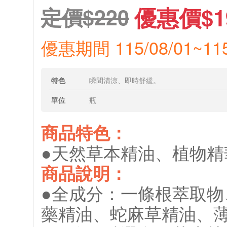
優惠價$1
定價$220
優惠期間 115/08/01~115
特色
瞬間清涼、即時舒緩。
單位
瓶
商品特色：
●天然草本精油、植物精
商品說明：
●全成分：一條根萃取
藥精油、蛇麻草精油、