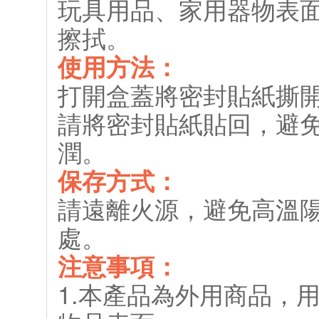
玩具用品、家用器物表
擦拭。
使用方法：
打開盒蓋將密封貼紙撕
請將密封貼紙貼回，避
潤。
保存方式：
請遠離火源，避免高溫
處。
注意事項：
1.本產品為外用商品，