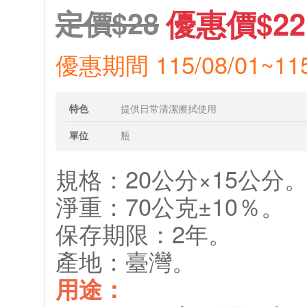
優惠價$22
定價$28
優惠期間 115/08/01~115
特色
提供日常清潔擦拭使用
單位
瓶
規格：20公分×15公分
淨重：70公克±10％。
保存期限：2年。
產地：臺灣。
用途：