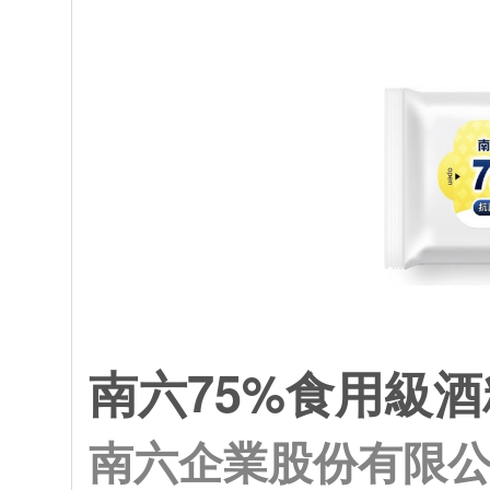
南六75%食用級酒
南六企業股份有限