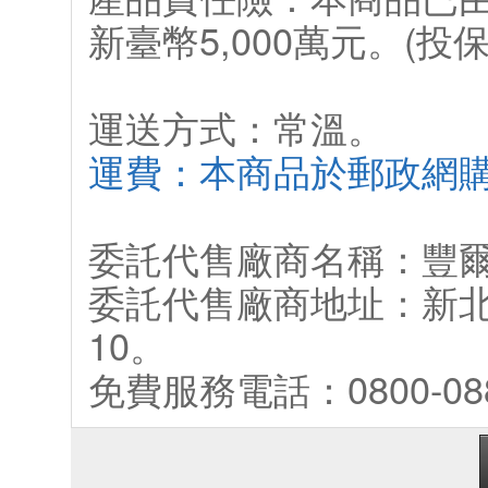
新臺幣5,000萬元。(
運送方式：常溫。
運費：本商品於郵政網
委託代售廠商名稱：豐
委託代售廠商地址：新北
10。
免費服務電話：0800-088