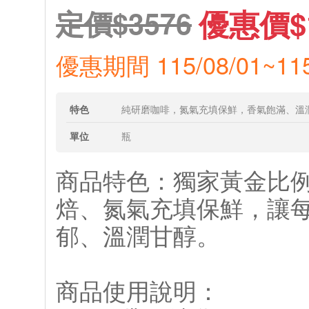
優惠價$1
定價$3576
優惠期間 115/08/01~115
特色
純研磨咖啡，氮氣充填保鮮，香氣飽滿、溫
單位
瓶
商品特色：獨家黃金比
焙、氮氣充填保鮮，讓
郁、溫潤甘醇。
商品使用說明：