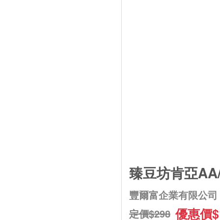
臻豆坊肯亞AA
豐爾富企業有限公司
優惠價$
定價$298