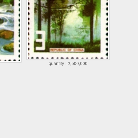
quantity : 2,500,000