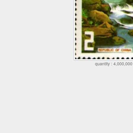
quantity : 4,000,000