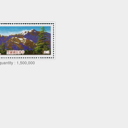
quantity : 1,500,000