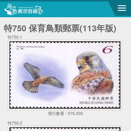
特750 保育鳥類郵票(113年版)
特750.1
發行數量 : 576,000
特750.2