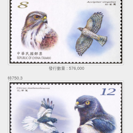
發行數量 : 576,000
特750.3