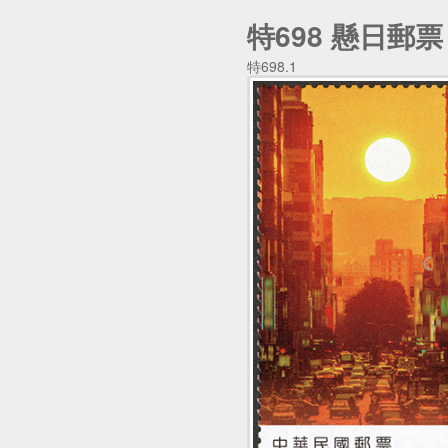
特698 懸日郵票
特698.1