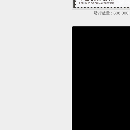
發行數量 : 608,000