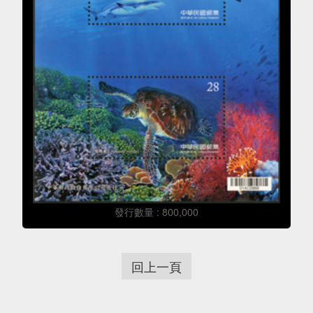
發行數量 : 800,000
回上一頁