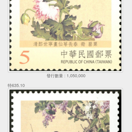
發行數量 : 1,050,000
特635.10