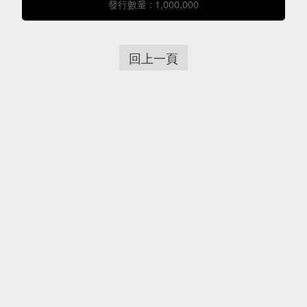
發行數量 : 1,000,000
回上一頁