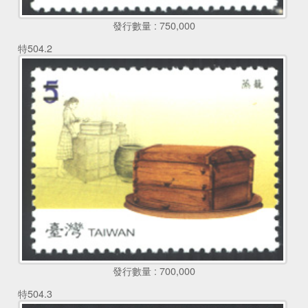
發行數量 : 750,000
特504.2
發行數量 : 700,000
特504.3