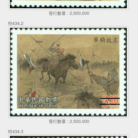
發行數量 : 2,500,000
特434.2
發行數量 : 2,500,000
特434.3