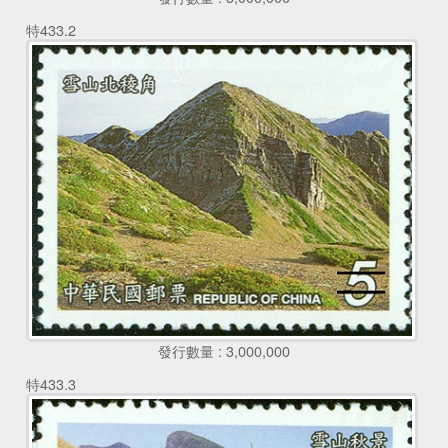
特433.2
發行數量 : 3,000,000
特433.3