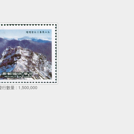
發行數量 : 1,500,000