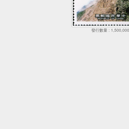
發行數量 : 1,500,00