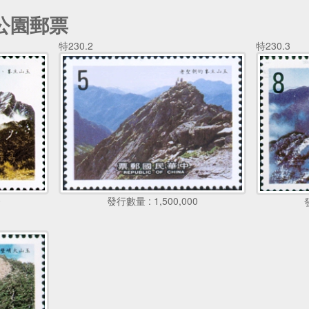
公園郵票
特230.2
特230.3
0
發行數量 : 1,500,000