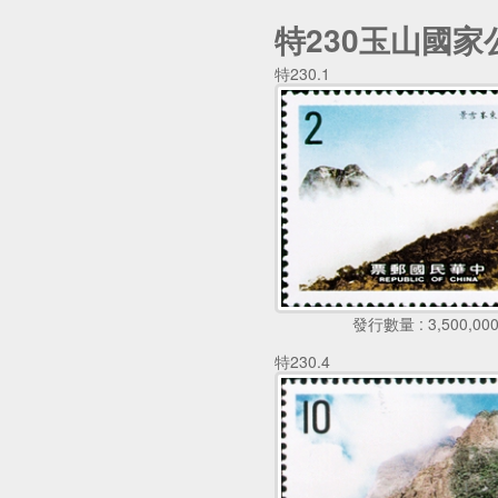
特230玉山國家
特230.1
發行數量 : 3,500,00
特230.4