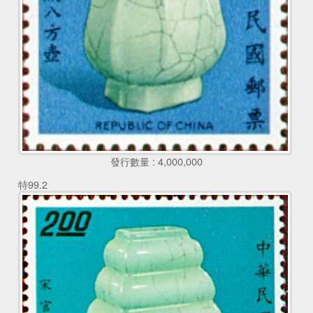
發行數量 : 4,000,000
特99.2