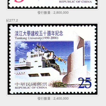
發行數量 : 2,800,000
紀277.2
發行數量 : 2,400,000