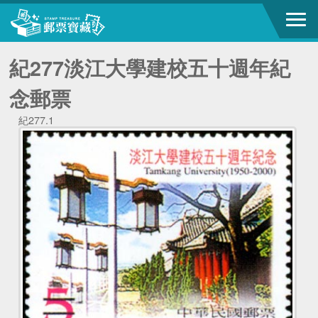
紀277淡江大學建校五十週年紀
念郵票
紀277.1