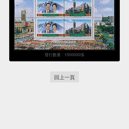
發行數量 : 1500000張
回上一頁