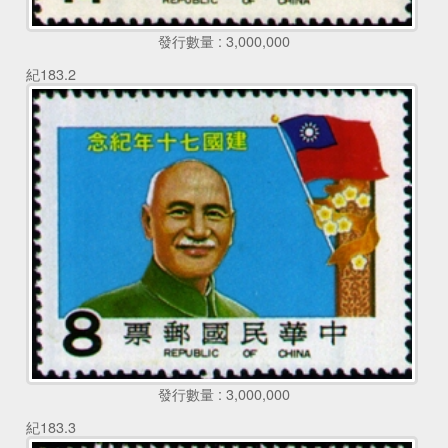
發行數量 : 3,000,000
紀183.2
發行數量 : 3,000,000
紀183.3