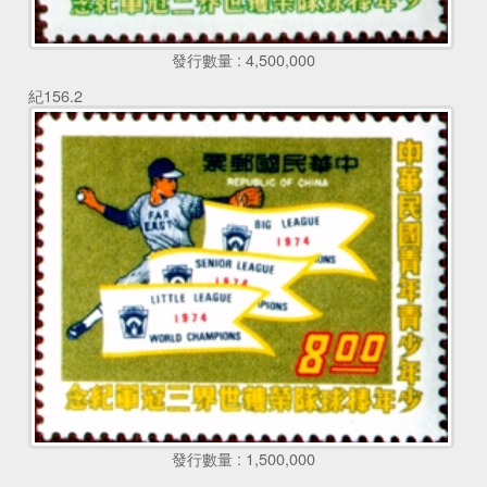
發行數量 : 4,500,000
紀156.2
發行數量 : 1,500,000