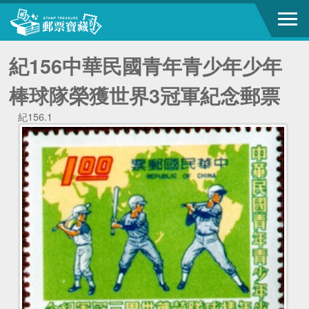
紀156中華民國青年青少年少年
棒球隊榮獲世界3冠軍紀念郵票
紀156.1