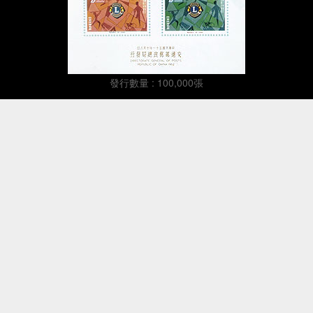
發行數量 : 100,000張