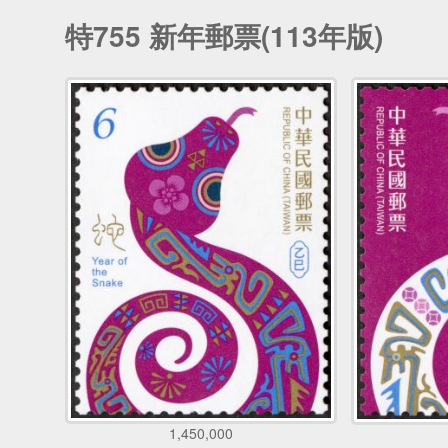
特755 新年郵票(113年版)
1,450,000