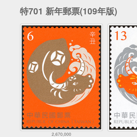
特701 新年郵票(109年版)
2,670,000