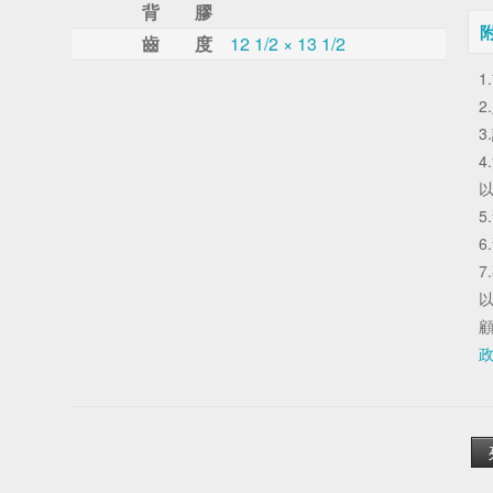
背 膠
齒 度
12 1/2 × 13 1/2
1
2
3
4
以
5
6
7
以
政