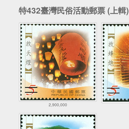
特432臺灣民俗活動郵票 (上輯)
2,900,000