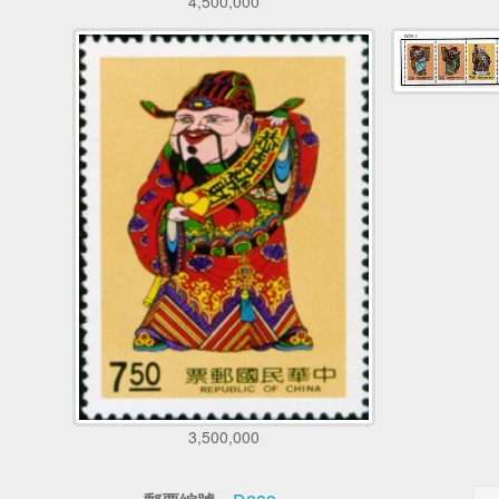
4,500,000
3,500,000