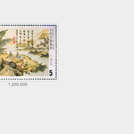
1,200,000