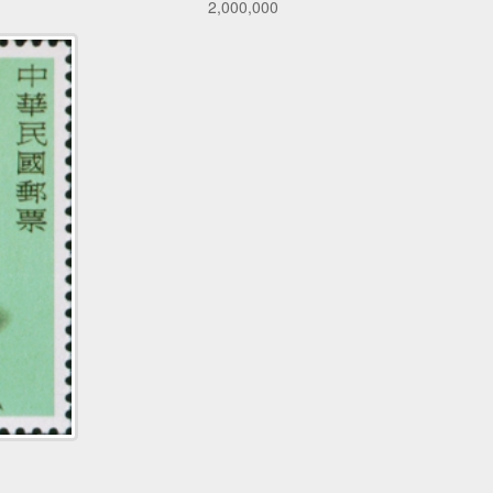
2,000,000