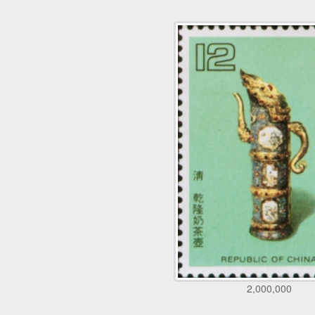
2,000,000