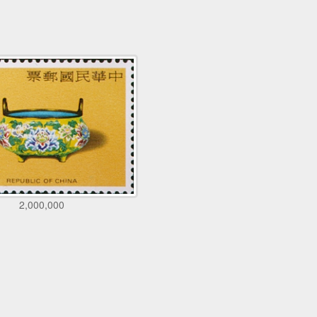
2,000,000