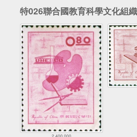
特026聯合國教育科學文化組
2,400,000