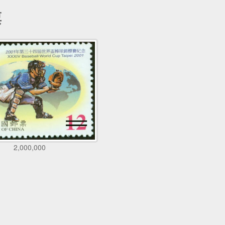
票
2,000,000