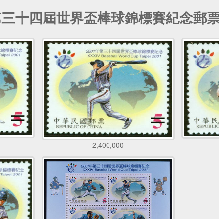
1年第三十四屆世界盃棒球錦標賽紀念郵
2,400,000