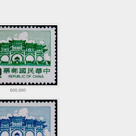
600,000