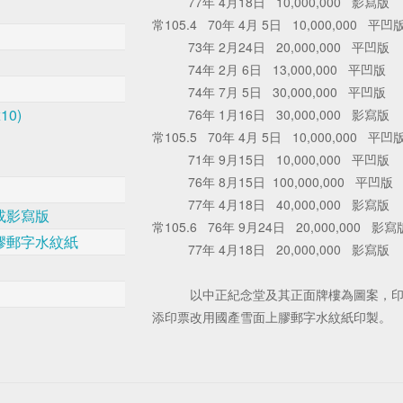
77年 4月18日 10,000,000 影寫版
常105.4 70年 4月 5日 10,000,000 平凹
73年 2月24日 20,000,000 平凹版
74年 2月 6日 13,000,000 平凹版
74年 7月 5日 30,000,000 平凹版
10)
76年 1月16日 30,000,000 影寫版
常105.5 70年 4月 5日 10,000,000 平凹
71年 9月15日 10,000,000 平凹版
76年 8月15日 100,000,000 平凹版
77年 4月18日 40,000,000 影寫版
或影寫版
常105.6 76年 9月24日 20,000,000 影寫
膠郵字水紋紙
77年 4月18日 20,000,000 影寫版
以中正紀念堂及其正面牌樓為圖案，印製
添印票改用國產雪面上膠郵字水紋紙印製。