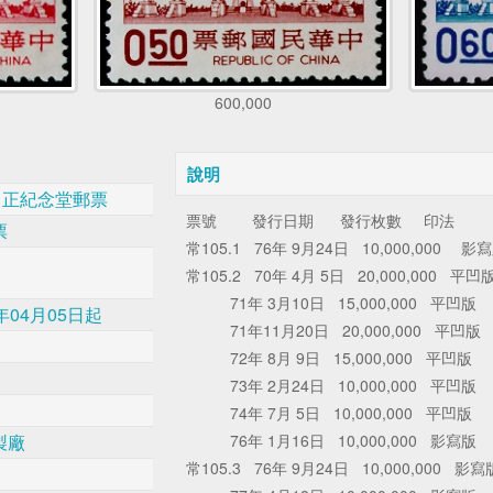
600,000
說明
中正紀念堂郵票
票號 發行日期 發行枚數 印法
票
常105.1 76年 9月24日 10,000,000 影
常105.2 70年 4月 5日 20,000,000 平凹
71年 3月10日 15,000,000 平凹版
年04月05日起
71年11月20日 20,000,000 平凹版
72年 8月 9日 15,000,000 平凹版
73年 2月24日 10,000,000 平凹版
74年 7月 5日 10,000,000 平凹版
製廠
76年 1月16日 10,000,000 影寫版
常105.3 76年 9月24日 10,000,000 影寫