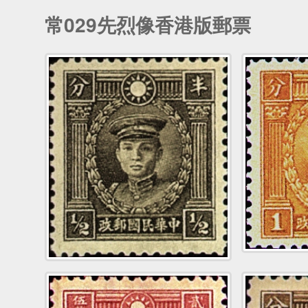
常029先烈像香港版郵票