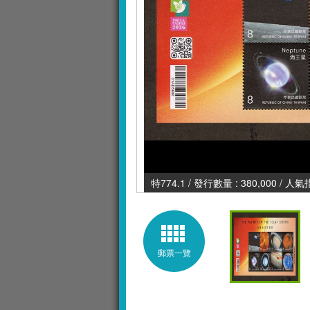
特774.1 / 發行數量 : 380,000 / 人氣
郵票一覽