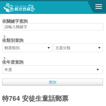
跳到主要內容區塊
:::
依關鍵字查詢
>
依類別查詢
>
依年度查詢
特764 安徒生童話郵票