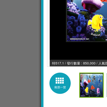
特517.1 / 發行數量 : 850,000 / 人氣
郵票一覽